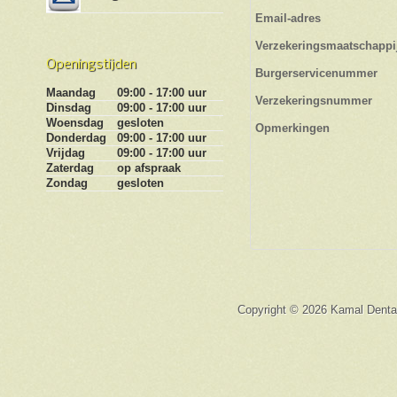
Email-adres
Verzekeringsmaatschappi
Openingstijden
Burgerservicenummer
Maandag
09:00 - 17:00 uur
Verzekeringsnummer
Dinsdag
09:00 - 17:00 uur
Woensdag
gesloten
Opmerkingen
Donderdag
09:00 - 17:00 uur
Vrijdag
09:00 - 17:00 uur
Zaterdag
op afspraak
Zondag
gesloten
Copyright © 2026 Kamal Dental 